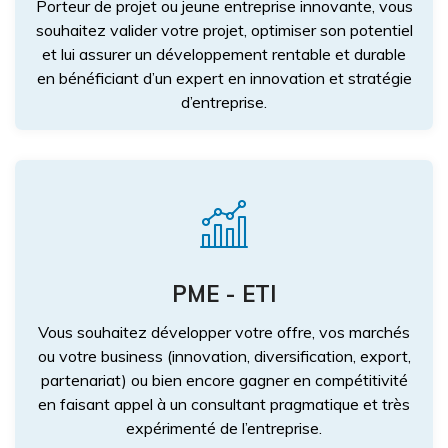
Porteur de projet ou jeune entreprise innovante, vous
souhaitez valider votre projet, optimiser son potentiel
et lui assurer un développement rentable et durable
en bénéficiant d’un expert en innovation et stratégie
d’entreprise.
PME - ETI
Vous souhaitez développer votre offre, vos marchés
ou votre business (innovation, diversification, export,
partenariat) ou bien encore gagner en compétitivité
en faisant appel à un consultant pragmatique et très
expérimenté de l’entreprise.