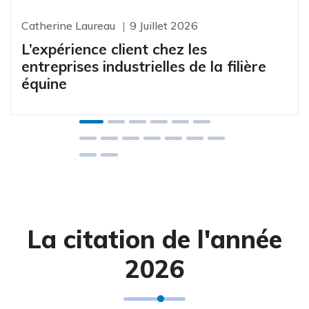
Catherine Laureau
9 Juillet 2026
L’expérience client chez les
entreprises industrielles de la filière
équine
La citation de l'année
2026