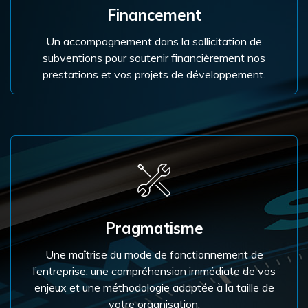
Financement
Un accompagnement dans la sollicitation de
subventions pour soutenir financièrement nos
prestations et vos projets de développement.
Pragmatisme
Une maîtrise du mode de fonctionnement de
l’entreprise, une compréhension immédiate de vos
enjeux et une méthodologie adaptée à la taille de
votre organisation.