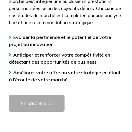
marché peut intégrer une ou plusieurs prestations
personnalisées selon les objectifs définis. Chacune de
nos études de marché est complétée par une analyse
fine et une recommandation stratégique.
Évaluer la pertinence et le potentiel de votre
projet ou innovation
Anticiper et renforcer votre compétitivité en
détectant des opportunités de business
Améliorer votre offre ou votre stratégie en étant
à l’écoute de votre marché
En savoir plus