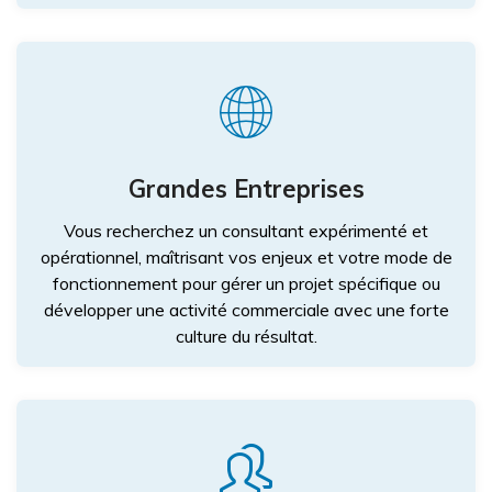
Grandes Entreprises
Vous recherchez un consultant expérimenté et
opérationnel, maîtrisant vos enjeux et votre mode de
fonctionnement pour gérer un projet spécifique ou
développer une activité commerciale avec une forte
culture du résultat.