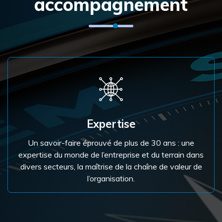
accompagnement
Expertise
Un savoir-faire éprouvé de plus de 30 ans : une
expertise du monde de l’entreprise et du terrain dans
divers secteurs, la maîtrise de la chaîne de valeur de
l’organisation.