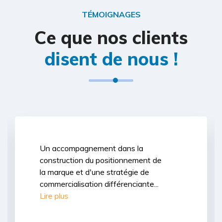
TÉMOIGNAGES
Ce que nos clients
disent de nous !
Un accompagnement dans la
construction du positionnement de
la marque et d'une stratégie de
commercialisation différenciante...
Lire plus