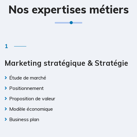
Nos expertises métiers
Marketing stratégique & Stratégie
Étude de marché
Positionnement
Proposition de valeur
Modèle économique
Business plan