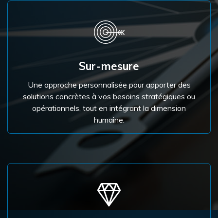
Sur-mesure
Une approche personnalisée pour apporter des
solutions concrètes à vos besoins stratégiques ou
opérationnels, tout en intégrant la dimension
humaine.