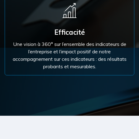
Efficacité
Une vision à 360° sur l’ensemble des indicateurs de
l’entreprise et l’impact positif de notre
accompagnement sur ces indicateurs : des résultats
probants et mesurables.