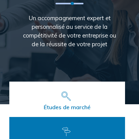
Un accompagnement expert et
personnalisé au service de la
compétitivité de votre entreprise ou
de la réussite de votre projet
Études de marché