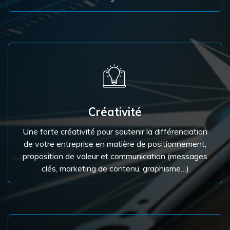
Créativité
Une forte créativité pour soutenir la différenciation
de votre entreprise en matière de positionnement,
proposition de valeur et communication (messages
clés, marketing de contenu, graphisme…)