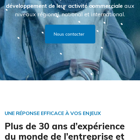
développement de leur activité commerciale
aux
niveaux régional, national et international.
Nous contacter
UNE RÉPONSE EFFICACE À VOS ENJEUX
Plus de 30 ans d’expérience
du monde de l’entreprise et