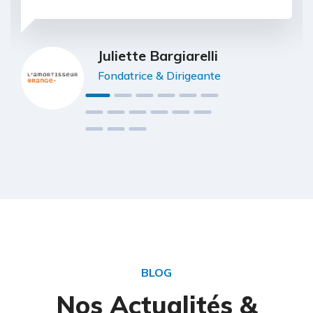
Juliette Bargiarelli
Fondatrice & Dirigeante
BLOG
Nos Actualités &