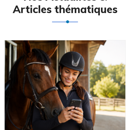
Articles thématiques