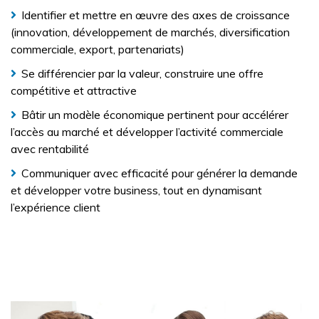
Identifier et mettre en œuvre des axes de croissance
(innovation, développement de marchés, diversification
commerciale, export, partenariats)
Se différencier par la valeur, construire une offre
compétitive et attractive
Bâtir un modèle économique pertinent pour accélérer
l’accès au marché et développer l’activité commerciale
avec rentabilité
Communiquer avec efficacité pour générer la demande
et développer votre business, tout en dynamisant
l’expérience client