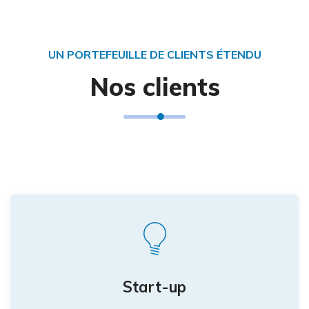
UN PORTEFEUILLE DE CLIENTS ÉTENDU
Nos clients
Start-up