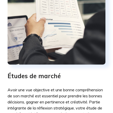
Études de marché
Avoir une vue objective et une bonne compréhension
de son marché est essentiel pour prendre les bonnes
décisions, gagner en pertinence et créativité. Partie
intégrante de la réflexion stratégique, votre étude de