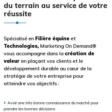
du terrain au service de votre
réussite
Spécialisé en
Filière équine
et
Technologies,
Marketing On Demand®
vous accompagne dans la
création de
valeur
en plaçant vos clients et le
développement durable au cœur de la
stratégie de votre entreprise pour
atteindre vos objectifs :
Avoir une très bonne connaissance du marché pour
prendre les bonnes décisions