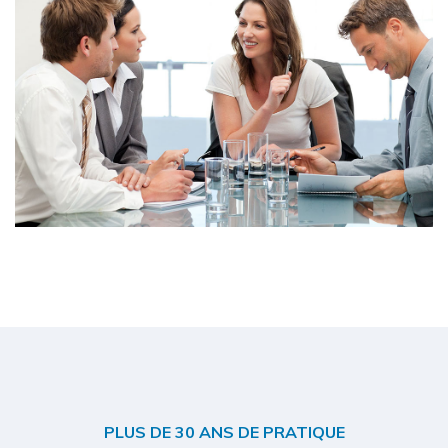
PLUS DE 30 ANS DE PRATIQUE