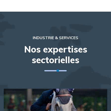
INDUSTRIE & SERVICES
Nos expertises
sectorielles