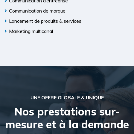
Communication d’entreprise
Communication de marque
Lancement de produits & services
Marketing multicanal
UNE OFFRE GLOBALE & UNIQUE
Nos prestations sur-
mesure et à la demande