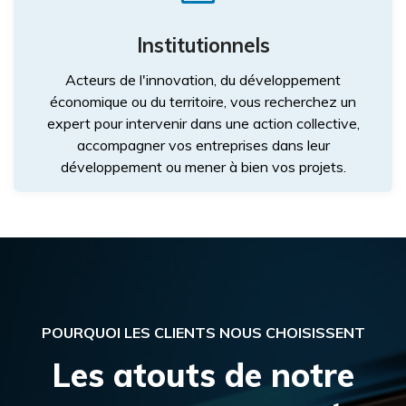
Institutionnels
Acteurs de l'innovation, du développement
économique ou du territoire, vous recherchez un
expert pour intervenir dans une action collective,
accompagner vos entreprises dans leur
développement ou mener à bien vos projets.
POURQUOI LES CLIENTS NOUS CHOISISSENT
Les atouts de notre