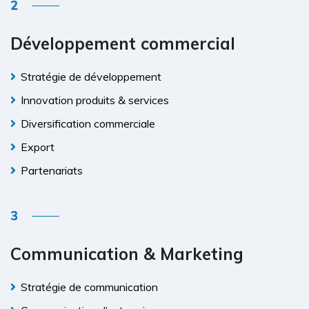
Développement commercial
Stratégie de développement
Innovation produits & services
Diversification commerciale
Export
Partenariats
Communication & Marketing
Stratégie de communication