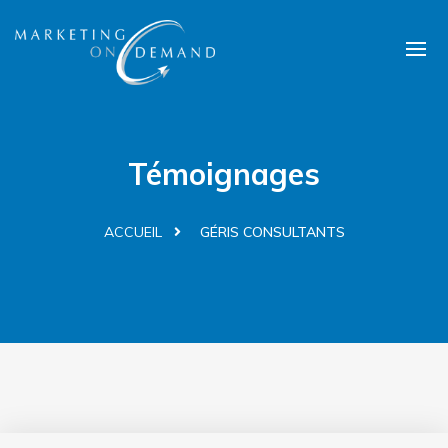
Témoignages
ACCUEIL
GÉRIS CONSULTANTS