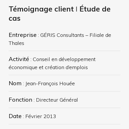
Témoignage client ǀ Étude de
cas
Entreprise
: GÉRIS Consultants – Filiale de
Thales
Activité
: Conseil en développement
économique et création d’emplois
Nom
: Jean-François Houée
Fonction
: Directeur Général
Date
: Février 2013