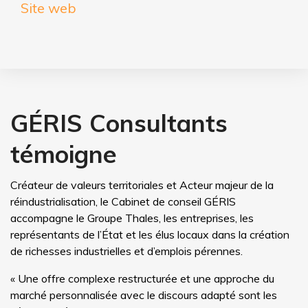
Site web
GÉRIS Consultants
témoigne
Créateur de valeurs territoriales et Acteur majeur de la
réindustrialisation, le Cabinet de conseil GÉRIS
accompagne le Groupe Thales, les entreprises, les
représentants de l’État et les élus locaux dans la création
de richesses industrielles et d’emplois pérennes.
« Une offre complexe restructurée et une approche du
marché personnalisée avec le discours adapté sont les