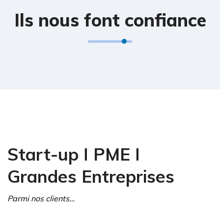
Ils nous font confiance
Start-up ǀ PME ǀ
Grandes Entreprises
Parmi nos clients…