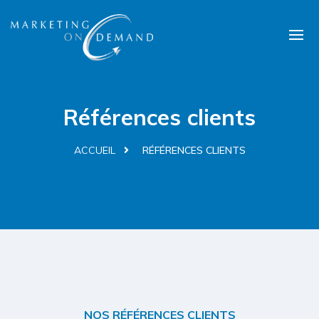
Références clients
ACCUEIL
RÉFÉRENCES CLIENTS
NOS RÉFÉRENCES CLIENTS