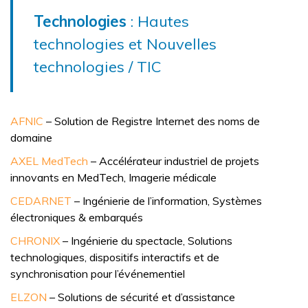
Technologies
: Hautes
technologies et Nouvelles
technologies / TIC
AFNIC
– Solution de Registre Internet des noms de
domaine
AXEL MedTech
– Accélérateur industriel de projets
innovants en MedTech, Imagerie médicale
CEDARNET
– Ingénierie de l’information, Systèmes
électroniques & embarqués
CHRONIX
– Ingénierie du spectacle, Solutions
technologiques, dispositifs interactifs et de
synchronisation pour l’événementiel
ELZON
– Solutions de sécurité et d’assistance