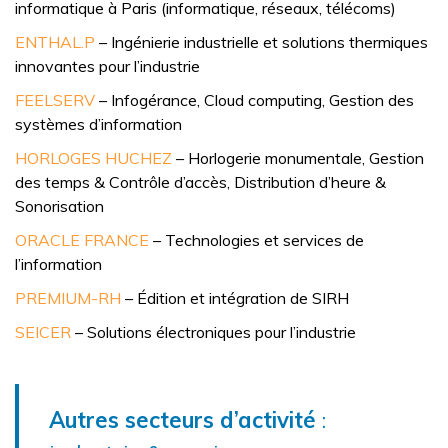
informatique à Paris (informatique, réseaux, télécoms)
ENTHAL.P
– Ingénierie industrielle et solutions thermiques
innovantes pour l’industrie
FEELSERV
– Infogérance, Cloud computing, Gestion des
systèmes d’information
HORLOGES HUCHEZ
– Horlogerie monumentale, Gestion
des temps & Contrôle d’accès, Distribution d’heure &
Sonorisation
ORACLE FRANCE
– Technologies et services de
l’information
PREMIUM-RH
– Édition et intégration de SIRH
SEICER
– Solutions électroniques pour l’industrie
Autres secteurs d’activité
: