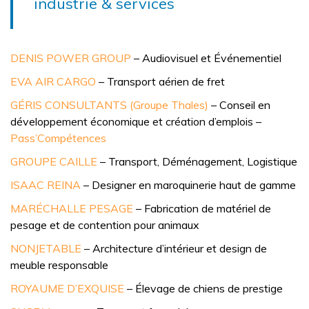
industrie & services
DENIS POWER GROUP
– Audiovisuel et Événementiel
EVA AIR CARGO
– Transport aérien de fret
GÉRIS CONSULTANTS (Groupe Thales)
– Conseil en
développement économique et création d’emplois –
Pass’Compétences
GROUPE CAILLE
– Transport, Déménagement, Logistique
ISAAC REINA
– Designer en maroquinerie haut de gamme
MARÉCHALLE PESAGE
– Fabrication de matériel de
pesage et de contention pour animaux
NONJETABLE
– Architecture d’intérieur et design de
meuble responsable
ROYAUME D’EXQUISE
– Élevage de chiens de prestige