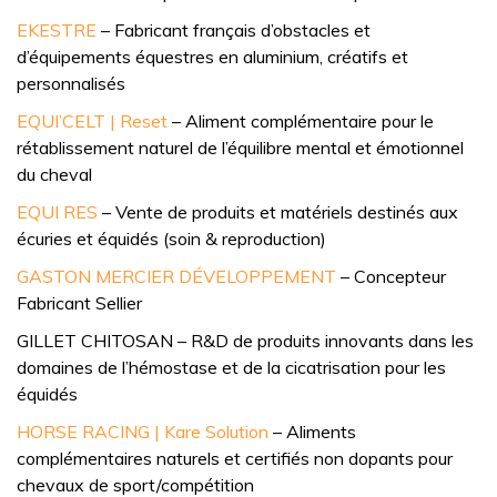
EKESTRE
– Fabricant français d’obstacles et
d’équipements équestres en aluminium, créatifs et
personnalisés
EQUI’CELT | Reset
– Aliment complémentaire pour le
rétablissement naturel de l’équilibre mental et émotionnel
du cheval
EQUI RES
– Vente de produits et matériels destinés aux
écuries et équidés (soin & reproduction)
GASTON MERCIER DÉVELOPPEMENT
– Concepteur
Fabricant Sellier
GILLET CHITOSAN – R&D de produits innovants dans les
domaines de l’hémostase et de la cicatrisation pour les
équidés
HORSE RACING | Kare Solution
– Aliments
complémentaires naturels et certifiés non dopants pour
chevaux de sport/compétition