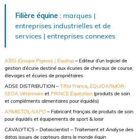
Filière équine
: marques |
entreprises industrielles et de
services | entreprises connexes
ABSI (Groupe Pigeon) | Equitop
– Editeur d’un logiciel de
gestion d’écurie destiné aux écuries de chevaux de course,
élevages et écuries de propriétaires
ADSE DISTRIBUTION –
TRM France
,
EQUIDARMOR-
SEOA Vétérinaire
et
PRINCE Équitation
(produits de soin
et compléments alimentaires pour équidés)
ARMISTOL-SAPO
– Fabricant français de produits de soin
pour équidés et équipements de sport & loisir
CAVALYTICS – Datascientist – Traitement et Analyse des
datas issues de capteurs dans le monde équin