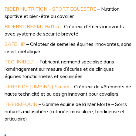
RIDER NUTRITION – SPORT EQUESTRE
– Nutrition
sportive et bien-être du cavalier
RIDERS’DREAM | Rid’Up
– Créateur d’étriers innovants
avec système de sécurité breveté
SAFE HP
– Créateur de semelles équines innovantes, sans
insert métallique
TECHNIBELT
– Fabricant normand spécialisé dans
l’aménagement sur mesure d’écuries et de cliniques
équines fonctionnelles et sécurisées
TERRE DE JUMPING | Skuam
–
Créateur de vêtements de
haute technicité et au design innovant pour cavaliers
THERMEQUIN
– Gamme équine de la Mer Morte – Soins
naturels multisphère (cutanée, musculaire, tendineuse et
articulaire)