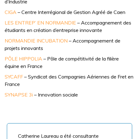
d’Industrie
CIGA
– Centre Interrégional de Gestion Agréé de Caen
LES ENTREP’ EN NORMANDIE
– Accompagnement des
étudiants en création d’entreprise innovante
NORMANDIE INCUBATION
– Accompagnement de
projets innovants
PÔLE HIPPOLIA
– Pôle de compétitivité de la filière
équine en France
SYCAFF
– Syndicat des Compagnies Aériennes de Fret en
France
SYNAPSE 3i
– Innovation sociale
Catherine Laureau a été consultante